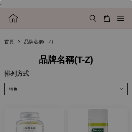
-
›
首頁
品牌名稱(T-Z)
品牌名稱(T-Z)
排列方式