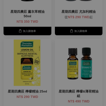
星期四農莊 薰衣草精油
星期四農莊 尤加利精油
50ml
從
NT$ 290 TWD
起
NT$ 350 TWD
加入購物車
加入購物車
星期四農莊 檸檬精油 25ml
星期四農莊 檸檬&薄荷精油
組
NT$ 290 TWD
NT$ 490 TWD