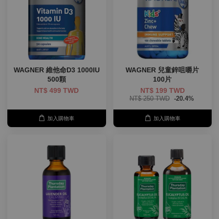
WAGNER 維他命D3 1000IU
WAGNER 兒童鋅咀嚼片
500顆
100片
NT$ 499 TWD
NT$ 199 TWD
NT$ 250 TWD
-20.4%
加入購物車
加入購物車