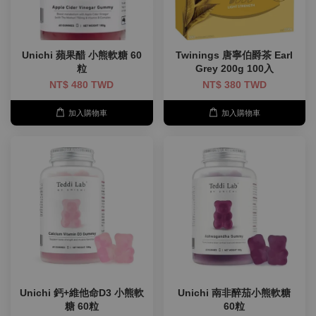
Unichi 蘋果醋 小熊軟糖 60
Twinings 唐寧伯爵茶 Earl
粒
Grey 200g 100入
NT$ 480 TWD
NT$ 380 TWD
加入購物車
加入購物車
Unichi 鈣+維他命D3 小熊軟
Unichi 南非醉茄小熊軟糖
糖 60粒
60粒