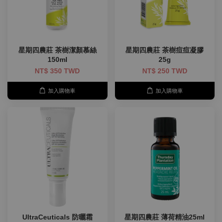
星期四農莊 茶樹潔顏慕絲
星期四農莊 茶樹痘痘凝膠
150ml
25g
NT$ 350 TWD
NT$ 250 TWD
加入購物車
加入購物車
UltraCeuticals 防曬霜
星期四農莊 薄荷精油25ml