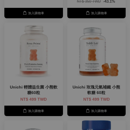
NT$ 350 TWD
-43.1%
加入購物車
加入購物車
Unichi 輕體益生菌 小熊軟
Unichi 玫瑰元氣補鐵 小熊
糖60粒
軟糖 60粒
NT$ 499 TWD
NT$ 499 TWD
加入購物車
加入購物車