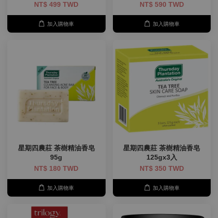
NT$ 499 TWD
NT$ 590 TWD
加入購物車
加入購物車
星期四農莊 茶樹精油香皂
星期四農莊 茶樹精油香皂
95g
125gx3入
NT$ 180 TWD
NT$ 350 TWD
加入購物車
加入購物車