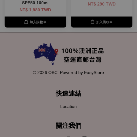
SPF50 100ml
NT$ 290 TWD
NT$ 1,980 TWD
加入購物車
加入購物車
© 2026 OBC. Powered by
EasyStore
快速連結
Location
關注我們