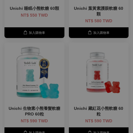
Unichi 睡眠小熊軟糖 60顆
Unichi 葉黃素護眼軟糖 60
顆
NT$ 550 TWD
NT$ 580 TWD
加入購物車
加入購物車
Unichi 生物素小熊養髮軟糖
Unichi 藏紅花小熊軟糖 60
PRO 60粒
粒
NT$ 590 TWD
NT$ 590 TWD
加入購物車
加入購物車