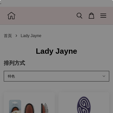
-
›
首頁
Lady Jayne
Lady Jayne
排列方式