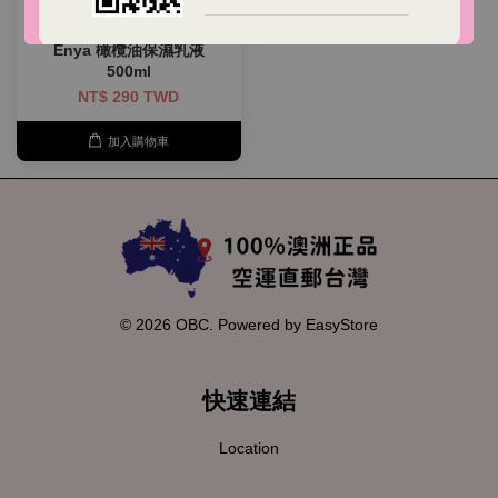
Enya 橄欖油保濕乳液
500ml
NT$ 290 TWD
加入購物車
© 2026 OBC. Powered by
EasyStore
快速連結
Location