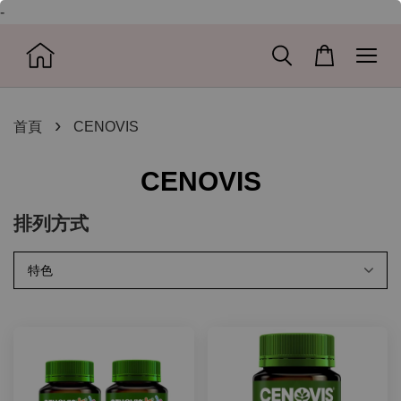
-
›
首頁
CENOVIS
CENOVIS
排列方式