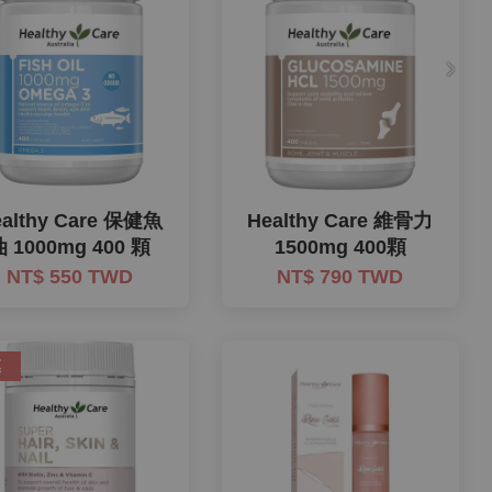
ealthy Care 保健魚
Healthy Care 維骨力
油 1000mg 400 顆
1500mg 400顆
NT$ 550 TWD
NT$ 790 TWD
惠