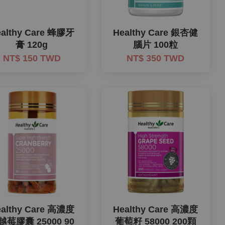
ealthy Care 蜂膠牙
Healthy Care 銀杏健
膏 120g
腦片 100粒
NT$ 150 TWD
NT$ 350 TWD
ealthy Care 高濃度
Healthy Care 高濃度
越莓膠囊 25000 90
葡萄籽 58000 200顆