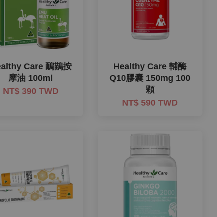
ealthy Care 鴯鶓按
Healthy Care 輔酶
摩油 100ml
Q10膠囊 150mg 100
顆
NT$ 390 TWD
NT$ 590 TWD