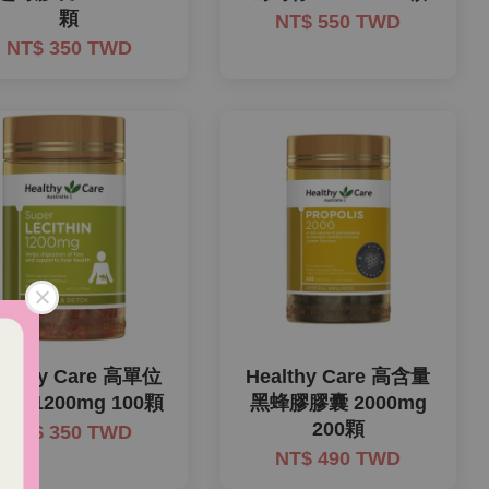
顆
NT$ 550 TWD
NT$ 350 TWD
ealthy Care 高單位
Healthy Care 高含量
磷脂1200mg 100顆
黑蜂膠膠囊 2000mg
200顆
NT$ 350 TWD
NT$ 490 TWD