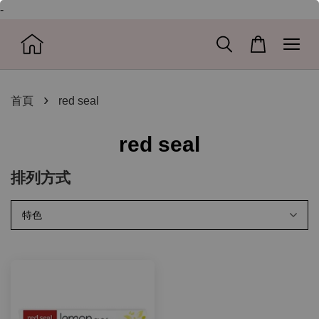
-
›
首頁
red seal
red seal
排列方式