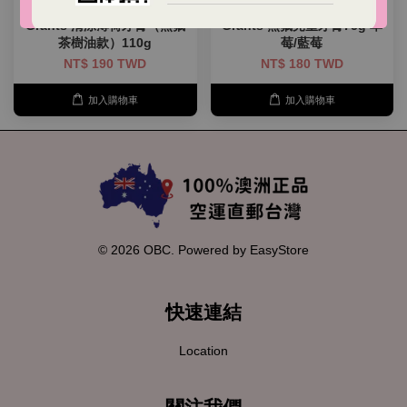
Grants 清涼薄荷牙膏（無氟
Grants 無氟兒童牙膏75g 草
茶樹油款）110g
莓/藍莓
NT$ 190 TWD
NT$ 180 TWD
加入購物車
加入購物車
© 2026 OBC. Powered by
EasyStore
快速連結
Location