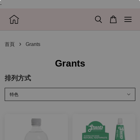
-
›
首頁
Grants
Grants
排列方式