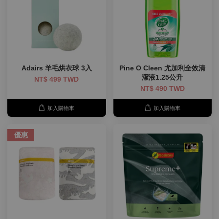
Adairs 羊毛烘衣球 3入
Pine O Cleen 尤加利全效清
潔液1.25公升
NT$ 499 TWD
NT$ 490 TWD
加入購物車
加入購物車
優惠