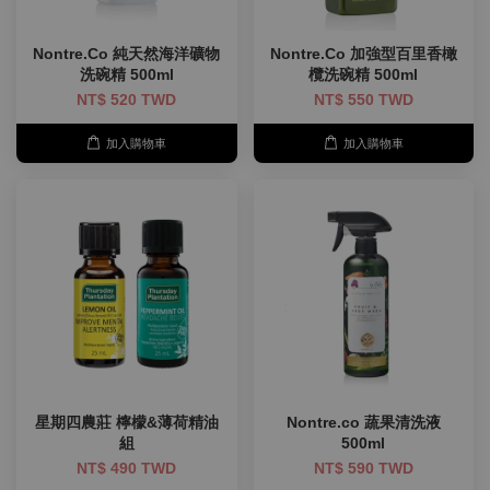
Nontre.Co 純天然海洋礦物
Nontre.Co 加強型百里香橄
洗碗精 500ml
欖洗碗精 500ml
NT$ 520 TWD
NT$ 550 TWD
加入購物車
加入購物車
星期四農莊 檸檬&薄荷精油
Nontre.co 蔬果清洗液
組
500ml
NT$ 490 TWD
NT$ 590 TWD