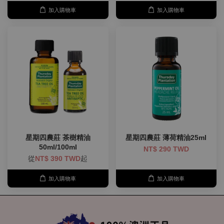
加入購物車
加入購物車
星期四農莊 茶樹精油
星期四農莊 薄荷精油25ml
50ml/100ml
NT$ 290 TWD
從
NT$ 390 TWD
起
加入購物車
加入購物車