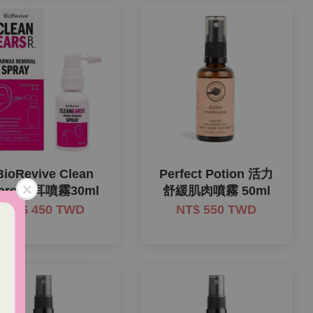
BioRevive Clean
Perfect Potion 活力
ars 潔耳噴霧30ml
舒緩肌肉噴霧 50ml
NT$ 450 TWD
NT$ 550 TWD