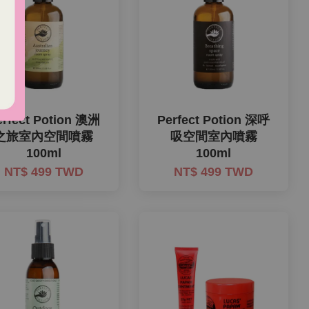
erfect Potion 澳洲
Perfect Potion 深呼
之旅室內空間噴霧
吸空間室內噴霧
100ml
100ml
NT$ 499 TWD
NT$ 499 TWD