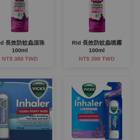
id 長效防蚊蟲滾珠
Rid 長效防蚊蟲噴霧
100ml
100ml
NT$ 388 TWD
NT$ 398 TWD