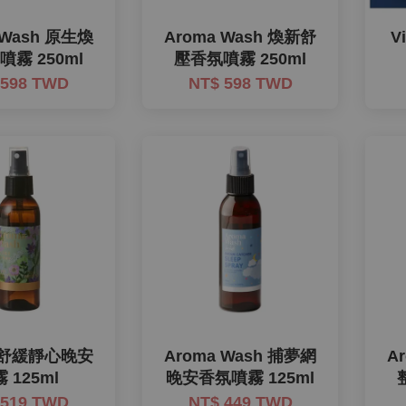
 Wash 原生煥
Aroma Wash 煥新舒
V
霧 250ml
壓香氛噴霧 250ml
 598 TWD
NT$ 598 TWD
s 舒緩靜心晚安
Aroma Wash 捕夢網
A
 125ml
晚安香氛噴霧 125ml
 519 TWD
NT$ 449 TWD