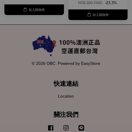
NT$ 390 TWD
-23.3%
加入購物車
加入購物車
© 2026 OBC. Powered by
EasyStore
快速連結
Location
關注我們
Facebook
Instagram
Line