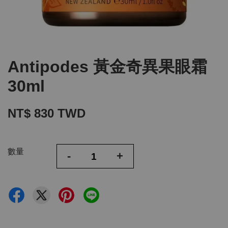
Antipodes 黃金奇異果眼霜
30ml
NT$ 830 TWD
數量
-
+