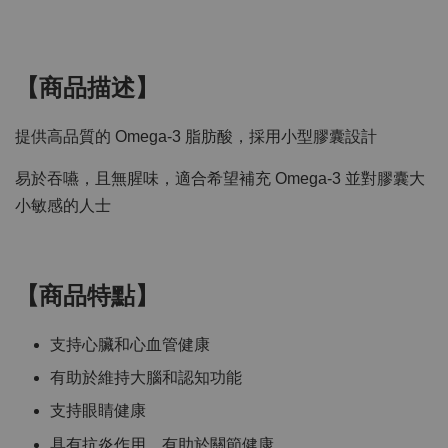
【商品描述】
提供高品質的 Omega-3 脂肪酸，採用小型膠囊設計
易於吞嚥，且無腥味，適合希望補充 Omega-3 並對膠囊大
小敏感的人士
【商品特點】
支持心臟和心血管健康
有助於維持大腦和認知功能
支持眼睛健康
具有抗炎作用，有助於關節健康