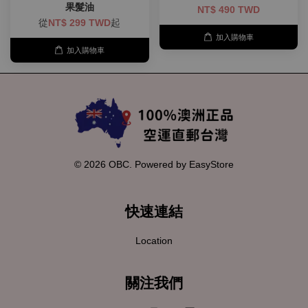
果髮油
NT$ 490 TWD
從
NT$ 299 TWD
起
加入購物車
加入購物車
© 2026 OBC. Powered by
EasyStore
快速連結
Location
關注我們