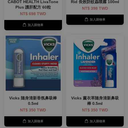
CABOT HEALTH LivaTone
Rid 長效防蚊蟲噴霧 100ml
Plus 護肝配方 60粒
NT$ 398 TWD
NT$ 698 TWD
加入購物車
加入購物車
Vicks 隨身清新香氛鼻吸棒
Vicks 薰衣草隨身清新鼻吸
0.5ml
棒 0.5ml
NT$ 350 TWD
NT$ 350 TWD
加入購物車
加入購物車