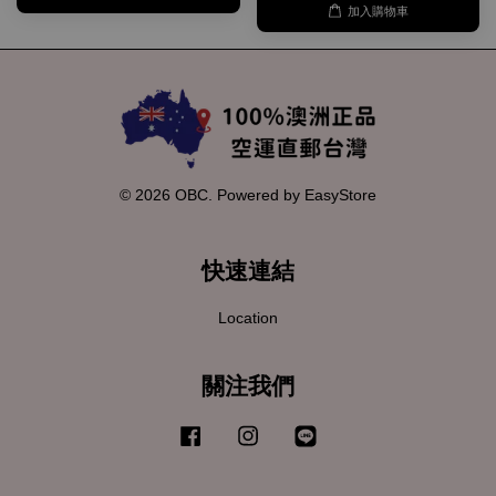
加入購物車
© 2026 OBC. Powered by
EasyStore
快速連結
Location
關注我們
Facebook
Instagram
Line