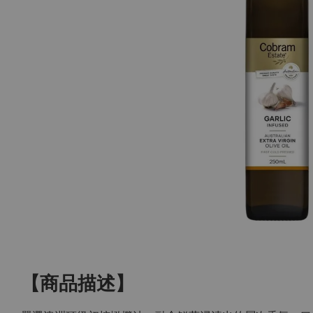
【商品描述】