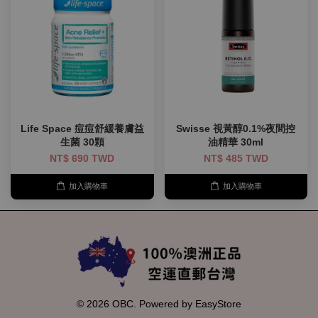
Life Space 痘痘舒緩養膚益
Swisse 視黃醇0.1%夜間控
生菌 30顆
油精華 30ml
NT$ 690 TWD
NT$ 485 TWD
加入購物車
加入購物車
© 2026 OBC. Powered by
EasyStore