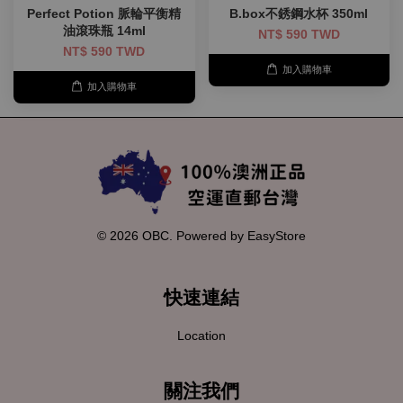
Perfect Potion 脈輪平衡精
B.box不銹鋼水杯 350ml
油滾珠瓶 14ml
NT$ 590 TWD
NT$ 590 TWD
加入購物車
加入購物車
© 2026 OBC. Powered by
EasyStore
快速連結
Location
關注我們