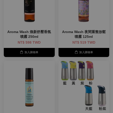
Aroma Wash 煥新舒壓香氛
Aroma Wash 夜間重整放鬆
噴霧 250ml
噴霧 125ml
NT$ 598 TWD
NT$ 519 TWD
加入購物車
加入購物車