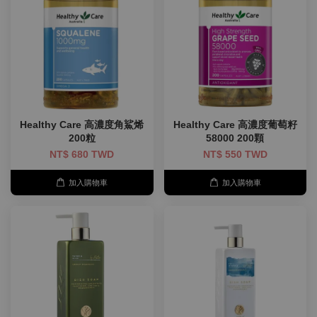
Healthy Care 高濃度角鯊烯
Healthy Care 高濃度葡萄籽
200粒
58000 200顆
NT$ 680 TWD
NT$ 550 TWD
加入購物車
加入購物車