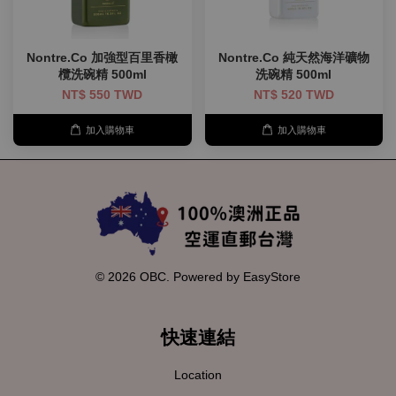
Nontre.Co 加強型百里香橄
Nontre.Co 純天然海洋礦物
欖洗碗精 500ml
洗碗精 500ml
NT$ 550 TWD
NT$ 520 TWD
加入購物車
加入購物車
© 2026 OBC. Powered by
EasyStore
快速連結
Location