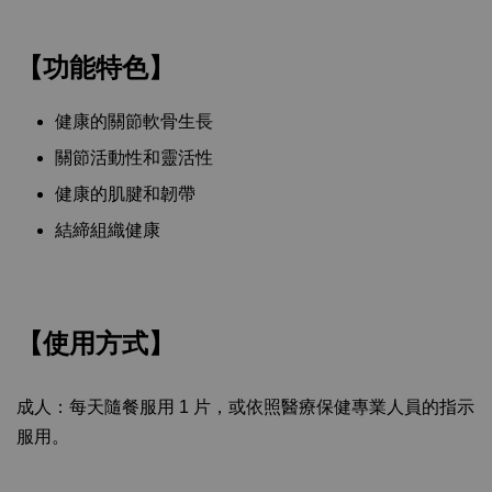
【功能特色】
健康的關節軟骨生長
關節活動性和靈活性
健康的肌腱和韌帶
結締組織健康
【使用方式】
成人：每天隨餐服用 1 片，或依照醫療保健專業人員的指示
服用。