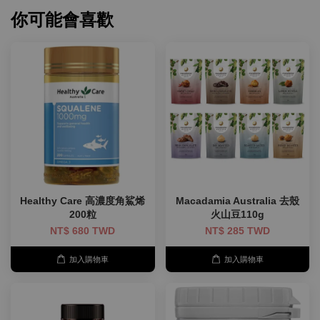
你可能會喜歡
Healthy Care 高濃度角鯊烯
Macadamia Australia 去殼
200粒
火山豆110g
NT$ 680 TWD
NT$ 285 TWD
加入購物車
加入購物車