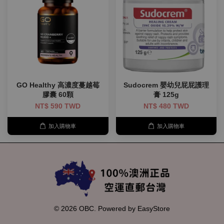
GO Healthy 高濃度蔓越莓
Sudocrem 嬰幼兒屁屁護理
膠囊 60顆
膏 125g
NT$ 590 TWD
NT$ 480 TWD
加入購物車
加入購物車
© 2026 OBC. Powered by
EasyStore