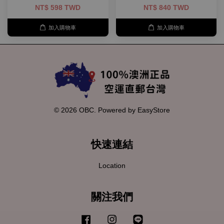
NT$ 598 TWD
NT$ 840 TWD
加入購物車
加入購物車
© 2026 OBC. Powered by
EasyStore
快速連結
Location
關注我們
Facebook
Instagram
Line