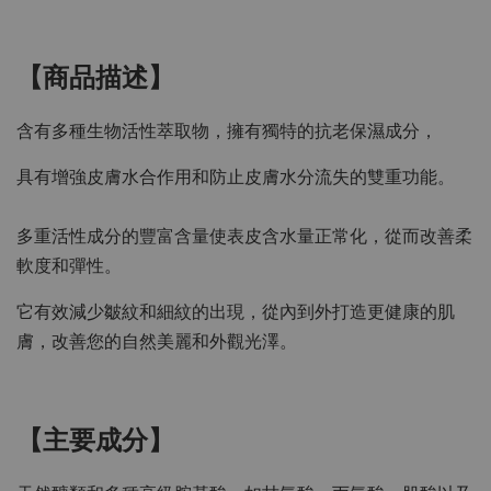
【商品描述】
含有多種生物活性萃取物，擁有獨特的抗老保濕成分，
具有增強皮膚水合作用和防止皮膚水分流失的雙重功能。
多重活性成分的豐富含量使表皮含水量正常化，從而改善柔
軟度和彈性。
它有效減少皺紋和細紋的出現，從內到外打造更健康的肌
膚，改善您的自然美麗和外觀光澤。
【主要成分】