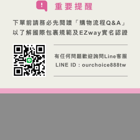
療專業人員。