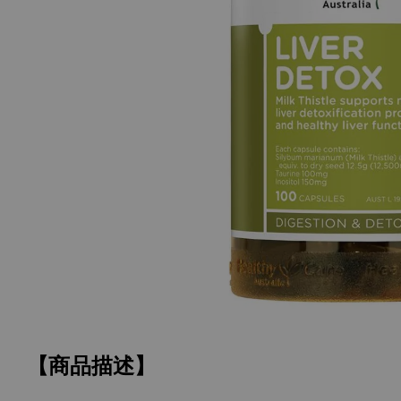
【商品描述】