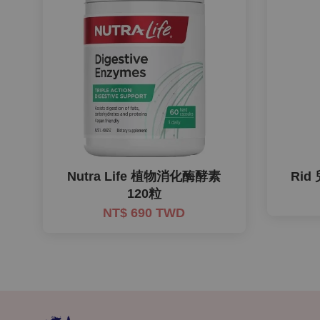
Nutra Life 植物消化酶酵素
Rid
120粒
NT$ 690 TWD