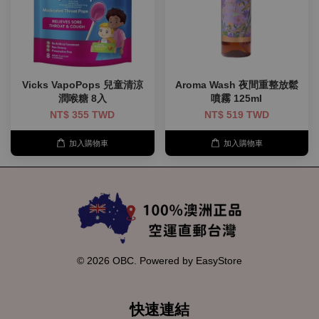
Vicks VapoPops 兒童清涼
Aroma Wash 夜間重整放鬆
潤喉糖 8入
噴霧 125ml
NT$ 355 TWD
NT$ 519 TWD
加入購物車
加入購物車
© 2026 OBC. Powered by
EasyStore
快速連結