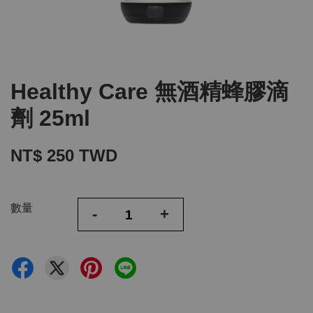
Healthy Care 無酒精蜂膠滴
劑 25ml
NT$ 250 TWD
數量
-
+