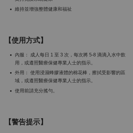
維持並增強整體健康和福祉
【使用方式】
內服： 成人每日 1 至 3 次，每次將 5-8 滴滴入水中飲
用，或遵照醫療保健專業人士的指示。
外用： 使用浸濕蜂膠液體的棉花棒，擦拭受影響的區
域，或遵照醫療保健專業人士的指示。
使用前請充分搖勻。
【警告提示】