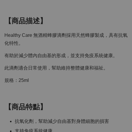
【商品描述】
Healthy Care 無酒精蜂膠滴劑採用天然蜂膠製成，具有抗氧
化特性。
有助於減少體內自由基的形成，並支持免疫系統健康。
此滴劑適合日常使用，幫助維持整體健康和福祉。
規格：25ml
【商品特點】
抗氧化劑，幫助減少自由基對身體細胞的損害
支持免疫系統健康