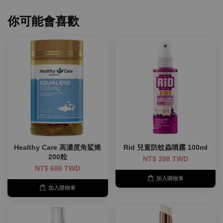
你可能會喜歡
Healthy Care 高濃度角鯊烯
Rid 兒童防蚊蟲噴霧 100ml
200粒
NT$ 398 TWD
NT$ 680 TWD
加入購物車
加入購物車