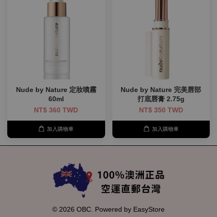
Nude by Nature 定妝噴霧
Nude by Nature 完美唇部
60ml
打底唇膏 2.75g
NT$ 360 TWD
NT$ 350 TWD
加入購物車
加入購物車
© 2026 OBC. Powered by
EasyStore