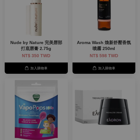
Nude by Nature 完美唇部
Aroma Wash 煥新舒壓香氛
打底唇膏 2.75g
噴霧 250ml
NT$ 350 TWD
NT$ 598 TWD
加入購物車
加入購物車