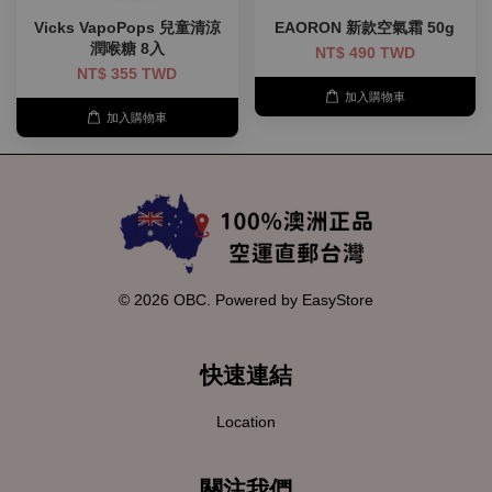
Vicks VapoPops 兒童清涼
EAORON 新款空氣霜 50g
潤喉糖 8入
NT$ 490 TWD
NT$ 355 TWD
加入購物車
加入購物車
© 2026 OBC. Powered by
EasyStore
快速連結
Location
關注我們