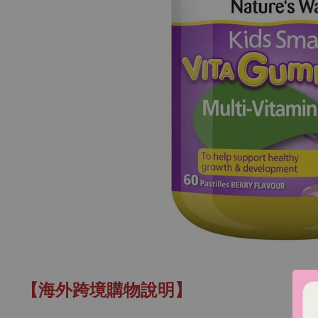
【海外跨境購物說明】