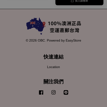
加入購物車
© 2026 OBC. Powered by
EasyStore
快速連結
Location
關注我們
Facebook
Instagram
Line