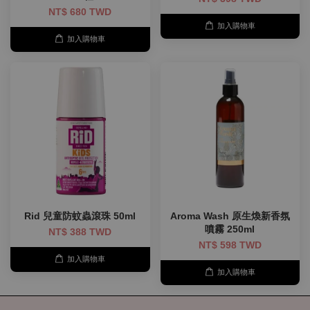
NT$ 680 TWD
加入購物車
加入購物車
Rid 兒童防蚊蟲滾珠 50ml
Aroma Wash 原生煥新香氛
噴霧 250ml
NT$ 388 TWD
NT$ 598 TWD
加入購物車
加入購物車