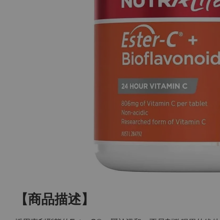
【商品描述】