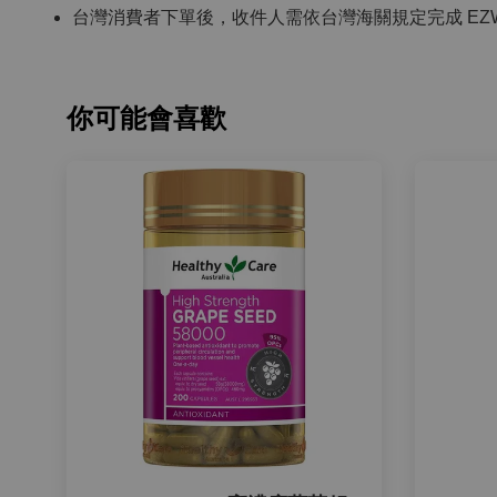
台灣消費者下單後，收件人需依台灣海關規定完成 EZ
你可能會喜歡