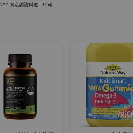
WAY 實名認證與進口申報。