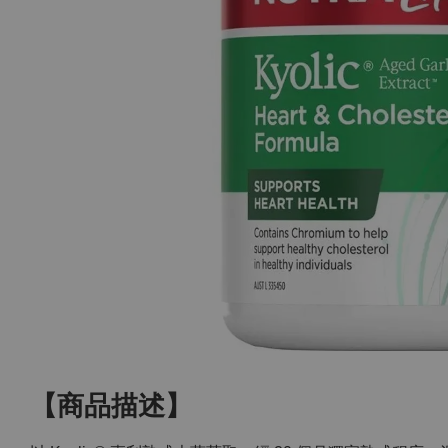
【商品描述】