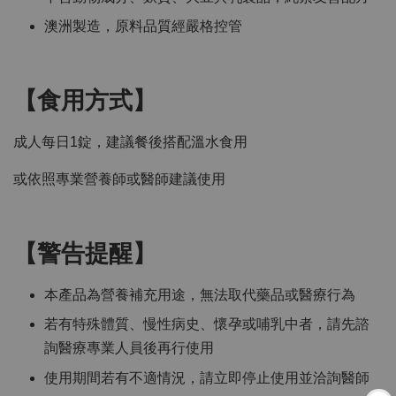
澳洲製造，原料品質經嚴格控管
【食用方式】
成人每日1錠，建議餐後搭配溫水食用
或依照專業營養師或醫師建議使用
【警告提醒】
本產品為營養補充用途，無法取代藥品或醫療行為
若有特殊體質、慢性病史、懷孕或哺乳中者，請先諮
詢醫療專業人員後再行使用
使用期間若有不適情況，請立即停止使用並洽詢醫師