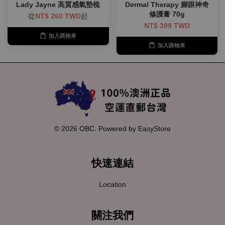
Lady Jayne 高質感氣墊梳
Dermal Therapy 腳跟神奇
修護膏 70g
從
NT$ 260 TWD
起
NT$ 399 TWD
加入購物車
加入購物車
© 2026 OBC. Powered by
EasyStore
快速連結
Location
關注我們