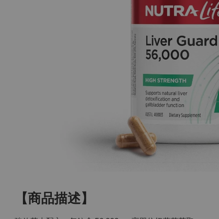
【商品描述】