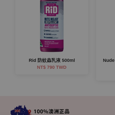
Rid 防蚊蟲乳液 500ml
Nude
NT$ 790 TWD