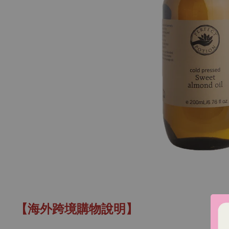
【海外跨境購物說明】