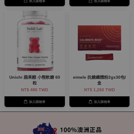
加入購物車
加入購物車
Unichi 蘋果醋 小熊軟糖 60
eimele 抗糖纖體粉2gx30包/
粒
盒
NT$ 480 TWD
NT$ 1,260 TWD
加入購物車
加入購物車