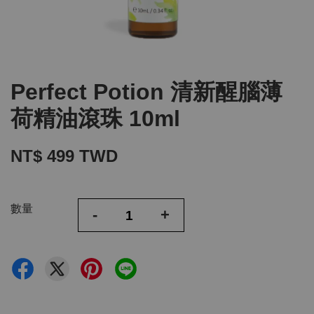
Perfect Potion 清新醒腦薄
荷精油滾珠 10ml
NT$ 499 TWD
數量
-
+