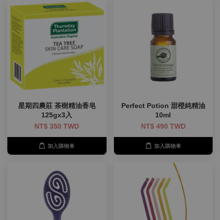
星期四農莊 茶樹精油香皂
Perfect Potion 甜橙純精油
125gx3入
10ml
NT$ 350 TWD
NT$ 490 TWD
加入購物車
加入購物車