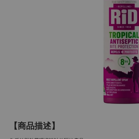
【商品描述】