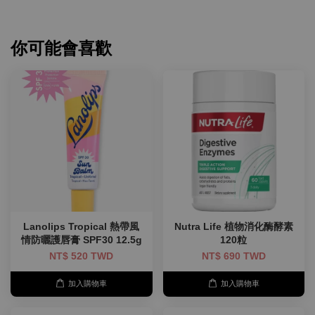
你可能會喜歡
Lanolips Tropical 熱帶風
Nutra Life 植物消化酶酵素
情防曬護唇膏 SPF30 12.5g
120粒
NT$ 520 TWD
NT$ 690 TWD
加入購物車
加入購物車