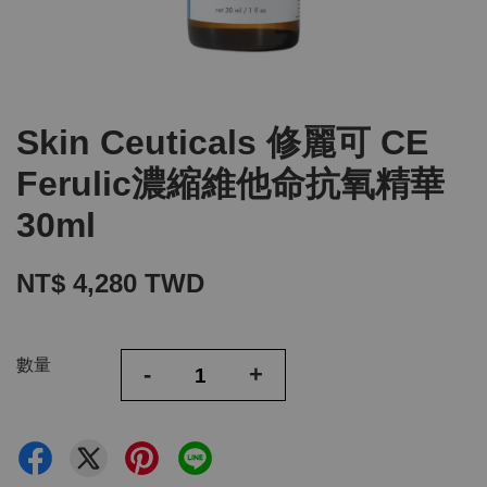
Skin Ceuticals 修麗可 CE
Ferulic濃縮維他命抗氧精華
30ml
NT$ 4,280 TWD
數量
-
+