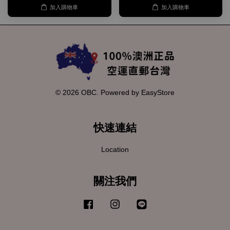
加入購物車
加入購物車
© 2026 OBC. Powered by
EasyStore
快速連結
Location
關注我們
Facebook
Instagram
Line