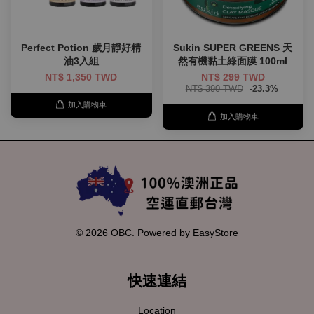
Perfect Potion 歲月靜好精
Sukin SUPER GREENS 天
油3入組
然有機黏土綠面膜 100ml
NT$ 1,350 TWD
NT$ 299 TWD
NT$ 390 TWD
-23.3%
加入購物車
加入購物車
© 2026 OBC. Powered by
EasyStore
快速連結
Location