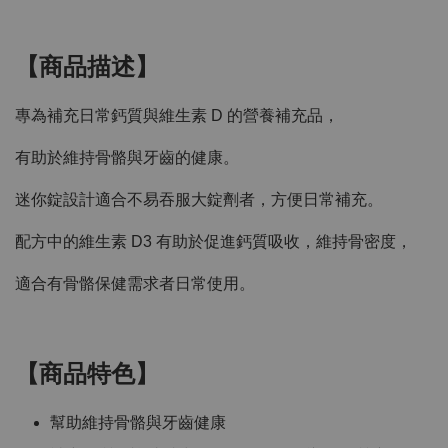
【商品描述】
專為補充日常鈣質與維生素 D 的營養補充品，
有助於維持骨骼與牙齒的健康。
迷你錠設計適合不易吞服大錠劑者，方便日常補充。
配方中的維生素 D3 有助於促進鈣質吸收，維持骨密度，
適合有骨骼保健需求者日常使用。
【商品特色】
幫助維持骨骼與牙齒健康