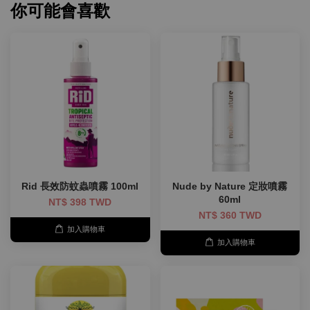
你可能會喜歡
Rid 長效防蚊蟲噴霧 100ml
Nude by Nature 定妝噴霧
60ml
NT$ 398 TWD
NT$ 360 TWD
加入購物車
加入購物車