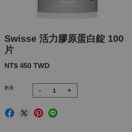
Swisse 活力膠原蛋白錠 100
片
NT$ 450 TWD
數量
-
+