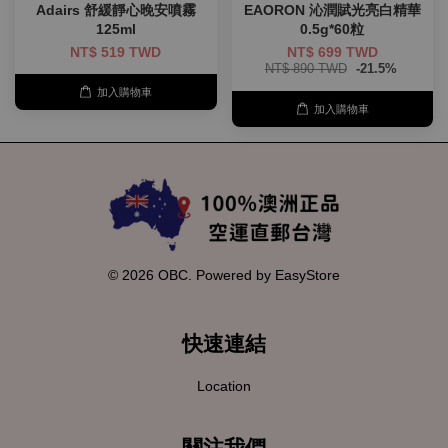
Adairs 舒緩靜心晚安噴霧
EAORON 沁潤賦光亮白精華
125ml
0.5g*60粒
NT$ 519 TWD
NT$ 699 TWD
NT$ 890 TWD
-21.5%
加入購物車
加入購物車
© 2026 OBC. Powered by
EasyStore
快速連結
Location
關注我們