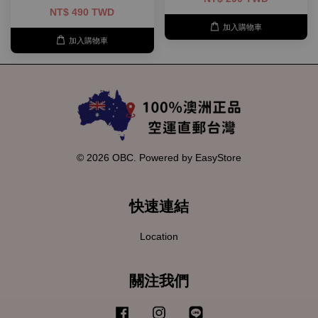
NT$ 490 TWD
加入購物車
加入購物車
© 2026 OBC. Powered by
EasyStore
快速連結
Location
關注我們
Facebook
Instagram
Line