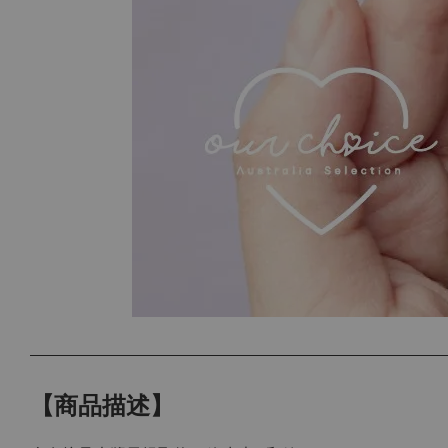
【商品描述】