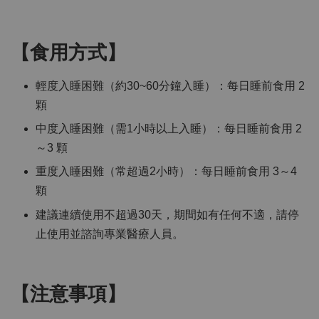
【食用方式】
輕度入睡困難（約30~60分鐘入睡）：每日睡前食用 2
顆
中度入睡困難（需1小時以上入睡）：每日睡前食用 2
～3 顆
重度入睡困難（常超過2小時）：每日睡前食用 3～4
顆
建議連續使用不超過30天，期間如有任何不適，請停
止使用並諮詢專業醫療人員。
【注意事項】