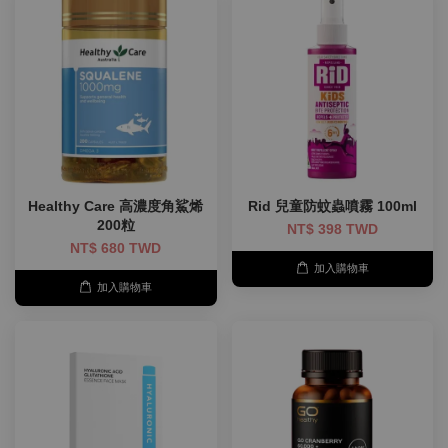
Healthy Care 高濃度角鯊烯
Rid 兒童防蚊蟲噴霧 100ml
200粒
NT$ 398 TWD
NT$ 680 TWD
加入購物車
加入購物車