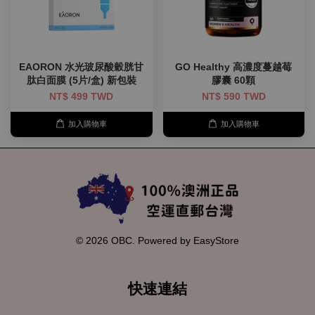
EAORON 水光玻尿酸穀胱甘
GO Healthy 高濃度蔓越莓
肽白面膜 (5片/盒) 新包裝
膠囊 60顆
NT$ 499 TWD
NT$ 590 TWD
加入購物車
加入購物車
© 2026 OBC. Powered by
EasyStore
快速連結