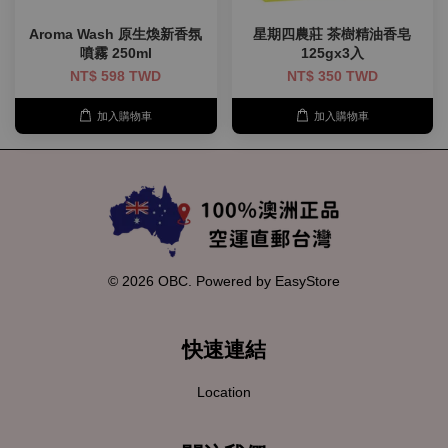
Aroma Wash 原生煥新香氛
星期四農莊 茶樹精油香皂
噴霧 250ml
125gx3入
NT$ 598 TWD
NT$ 350 TWD
加入購物車
加入購物車
© 2026 OBC. Powered by
EasyStore
快速連結
Location