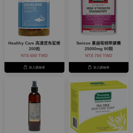
Healthy Care 高濃度角鯊烯
Swisse 蔓越莓精華膠囊
200粒
25000mg 90顆
NT$ 680 TWD
NT$ 780 TWD
加入購物車
加入購物車